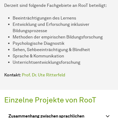
Derzeit sind folgende Fachgebiete an RooT beteiligt:
Beeinträchtigungen des Lernens
Entwicklung und Erforschung inklusiver
Bildungsprozesse
Methoden der empirischen Bildungsforschung
Psychologische Diagnostik
Sehen, Sehbeeinträchtigung & Blindheit
Sprache & Kommunikation
Unterrichtsentwicklungsforschung
Kontakt:
Prof. Dr. Ute Ritterfeld
Einzelne Projekte von RooT
Zusammenhang zwischen sprachlichen