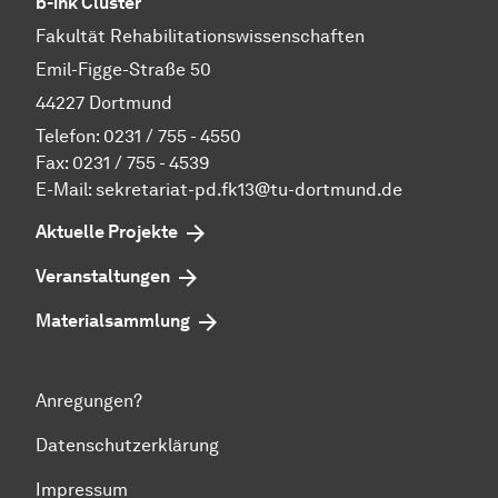
b-ink Cluster
Fakultät Rehabilitationswissenschaften
Emil-Figge-Straße 50
44227 Dortmund
Telefon: 0231 / 755 - 4550
Fax: 0231 / 755 - 4539
E-Mail:
sekretariat-pd.fk13@tu-dortmund.de
Aktuelle Projekte
Veranstaltungen
Materialsammlung
Anregungen?
Datenschutzerklärung
Impressum