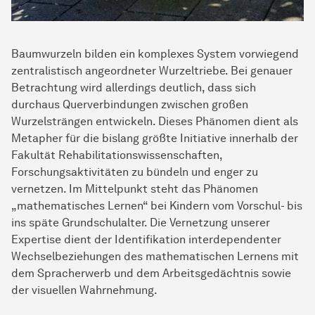
Baumwurzeln bilden ein komplexes System vorwiegend
zentralistisch angeordneter Wurzeltriebe. Bei genauer
Betrachtung wird allerdings deutlich, dass sich
durchaus Querverbindungen zwischen großen
Wurzelsträngen entwickeln. Dieses Phänomen dient als
Metapher für die bislang größte Initiative innerhalb der
Fakultät Rehabilitationswissenschaften,
Forschungsaktivitäten zu bündeln und enger zu
vernetzen. Im Mittelpunkt steht das Phänomen
„mathematisches Lernen“ bei Kindern vom Vorschul- bis
ins späte Grundschulalter. Die Vernetzung unserer
Expertise dient der Identifikation interdependenter
Wechselbeziehungen des mathematischen Lernens mit
dem Spracherwerb und dem Arbeitsgedächtnis sowie
der visuellen Wahrnehmung.