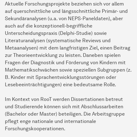
Aktuelle Forschungsprojekte beziehen sich vor allem
auf querschnittliche und längsschnittliche Primär- und
Sekundäranalysen (u.a. von NEPS-Paneldaten), aber
auch auf die konzeptionell-begriffliche
Unterscheidungspraxis (Delphi-Studie) sowie
Literaturanalysen (systematische Reviews und
Metaanalysen) mit dem langfristigen Ziel, einen Beitrag
zur Theorieentwicklung zu leisten. Daneben spielen
Fragen der Diagnostik und Förderung von Kindern mit
Mathematikschwächen sowie speziellen Subgruppen (z.
B. Kinder mit Sprachentwicklungsstörungen oder
Lesebeeinträchtigungen) eine bedeutsame Rolle.
Im Kontext von RooT werden Dissertationen betreut
und Studierende können sich mit Abschlussarbeiten
(Bachelor oder Master) beteiligen. Die Arbeitsgruppe
pflegt enge nationale und internationale
Forschungskooperationen.